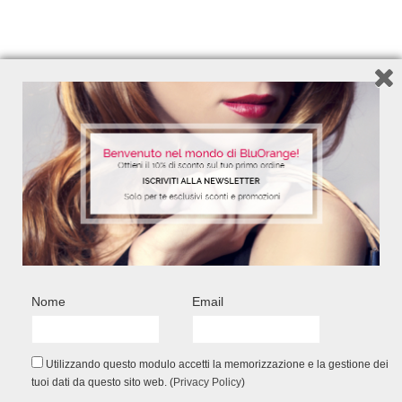
Nome
Email
Utilizzando questo modulo accetti la memorizzazione e la gestione dei
tuoi dati da questo sito web. (
Privacy Policy
)