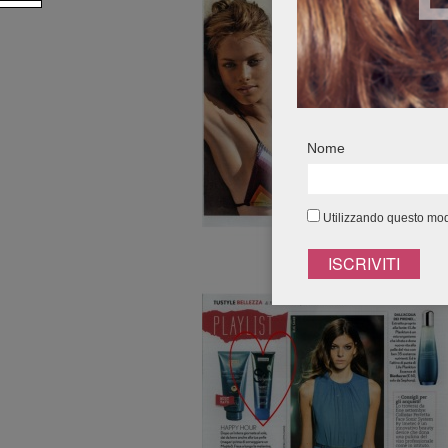
Nome
Utilizzando questo modu