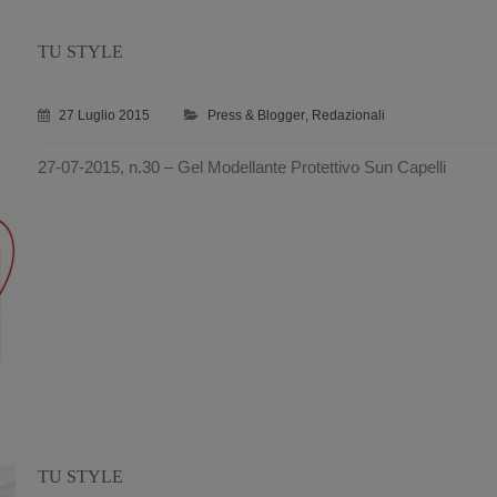
TU STYLE
27 Luglio 2015
Press & Blogger
,
Redazionali
27-07-2015, n.30 – Gel Modellante Protettivo Sun Capelli
TU STYLE