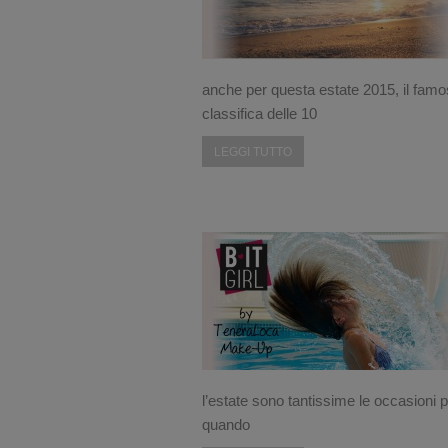
anche per questa estate 2015, il famos
classifica delle 10
LEGGI TUTTO
l’estate sono tantissime le occasioni 
quando