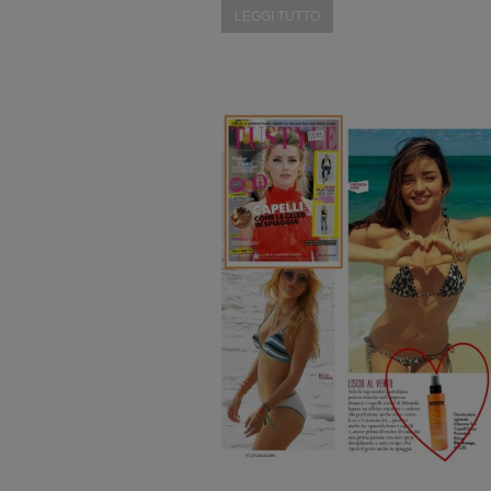
LEGGI TUTTO