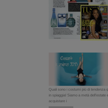
Quali sono i costumi più di tendenza 
in spiaggia! Siamo a metà dell’estate e 
acquistare i