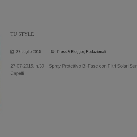
TU STYLE
27 Luglio 2015
Press & Blogger
,
Redazionali
27-07-2015, n.30 – Spray Protettivo Bi-Fase con Filtri Solari Su
Capelli