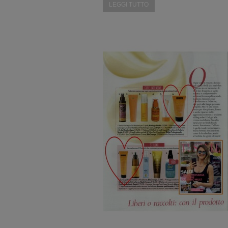
LEGGI TUTTO