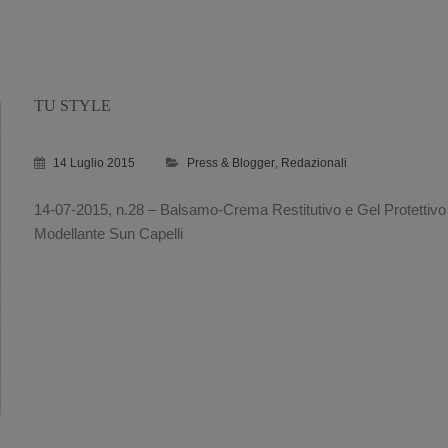
TU STYLE
14 Luglio 2015
Press & Blogger
,
Redazionali
14-07-2015, n.28 – Balsamo-Crema Restitutivo e Gel Protettivo
Modellante Sun Capelli