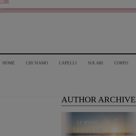
HOME
CHI SIAMO
CAPELLI
SOLARI
CORPO
AUTHOR ARCHIVE