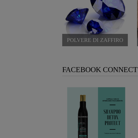
POLVERE DI ZAFFIRO
FACEBOOK CONNECT