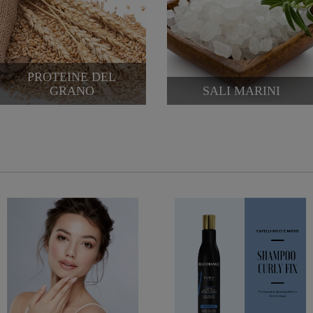
PROTEINE DEL
GRANO
SALI MARINI