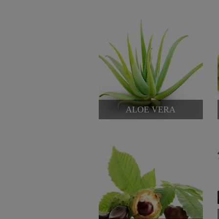
ALOE VERA