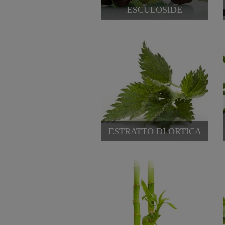
ESCULOSIDE
ESTRATTO DI ORTICA