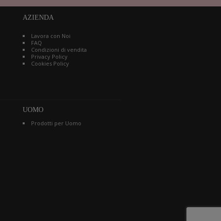
AZIENDA
Lavora con Noi
FAQ
Condizioni di vendita
Privacy Policy
Cookies Policy
UOMO
Prodotti per Uomo