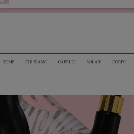
HOME
CHI SIAMO
CAPELLI
SOLARI
CORPO