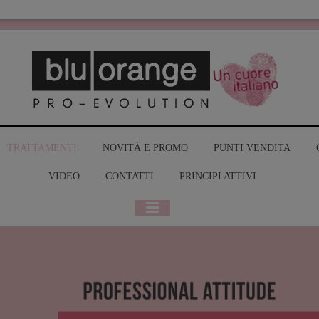
MY BLUO
TRATTAMENTI
NOVITÀ E PROMO
PUNTI VENDITA
VIDEO
CONTATTI
PRINCIPI ATTIVI