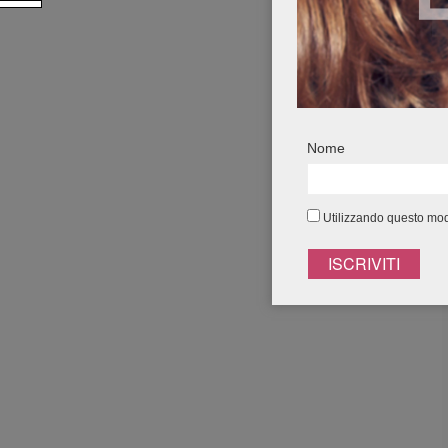
Nome
Utilizzando questo modu