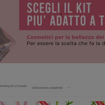
howing all 13 results