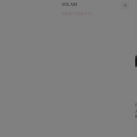
SOLARI
TRATTAMENTI