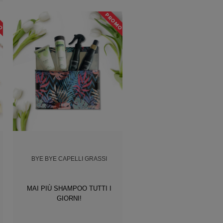
BYE BYE CAPELLI GRASSI
MAI PIÙ SHAMPOO TUTTI I
GIORNI!