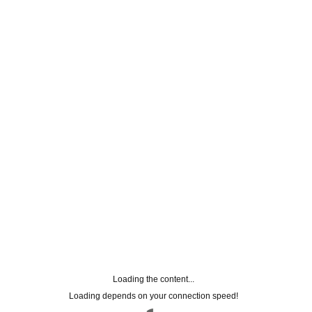
Loading the content...
Loading depends on your connection speed!