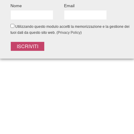
Nome
Email
Utilizzando questo modulo accetti la memorizzazione e la gestione dei
tuoi dati da questo sito web. (
Privacy Policy
)