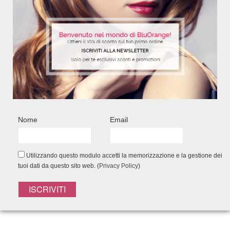
Nome
Email
Utilizzando questo modulo accetti la memorizzazione e la gestione dei
tuoi dati da questo sito web. (
Privacy Policy
)