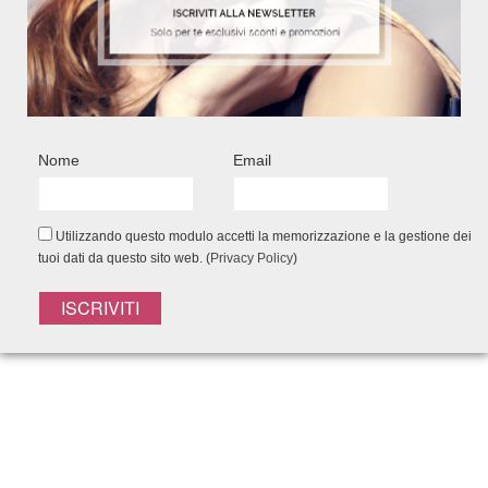
Nome
Email
Utilizzando questo modulo accetti la memorizzazione e la gestione dei
tuoi dati da questo sito web. (
Privacy Policy
)