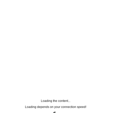
Loading the content...
Loading depends on your connection speed!