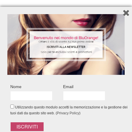
FACEBOOK CONNECT
Nome
Email
Utilizzando questo modulo accetti la memorizzazione e la gestione dei
tuoi dati da questo sito web. (
Privacy Policy
)