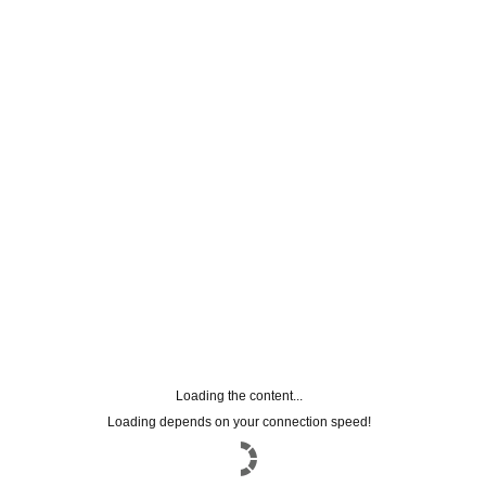
Loading the content...
Loading depends on your connection speed!