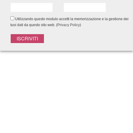
Utilizzando questo modulo accetti la memorizzazione e la gestione dei
tuoi dati da questo sito web. (
Privacy Policy
)