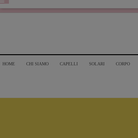
HOME
CHI SIAMO
CAPELLI
SOLARI
CORPO