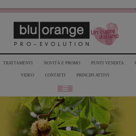
MY BLUORANGE
TRATTAMENTI
NOVITÀ E PROMO
PUNTI VENDITA
VIDEO
CONTATTI
PRINCIPI ATTIVI