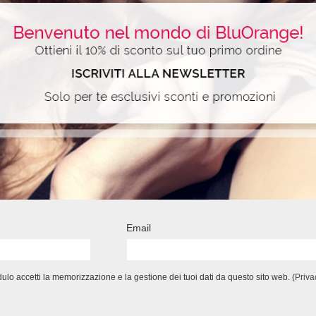
Email
lo accetti la memorizzazione e la gestione dei tuoi dati da questo sito web. (
Priva