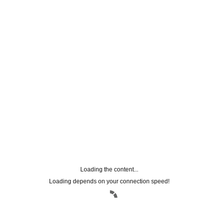
Loading the content...
Loading depends on your connection speed!