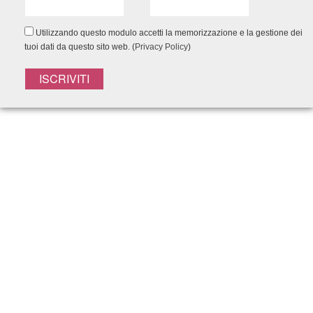
Utilizzando questo modulo accetti la memorizzazione e la gestione dei
tuoi dati da questo sito web. (
Privacy Policy
)