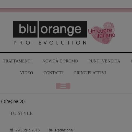
MY BLUO
TRATTAMENTI
NOVITÀ E PROMO
PUNTI VENDITA
VIDEO
CONTATTI
PRINCIPI ATTIVI
( (Pagina 3))
TU STYLE
29 Luglio 2016
Redazionali