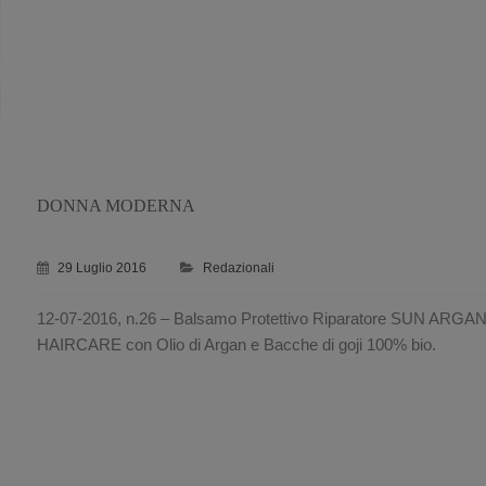
DONNA MODERNA
29 Luglio 2016
Redazionali
12-07-2016, n.26 – Balsamo Protettivo Riparatore SUN ARGA
HAIRCARE con Olio di Argan e Bacche di goji 100% bio.