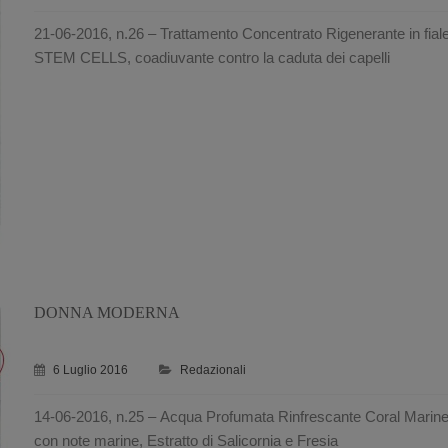
21-06-2016, n.26 – Trattamento Concentrato Rigenerante in fial
STEM CELLS, coadiuvante contro la caduta dei capelli
DONNA MODERNA
6 Luglio 2016
Redazionali
14-06-2016, n.25 – Acqua Profumata Rinfrescante Coral Marin
con note marine, Estratto di Salicornia e Fresia