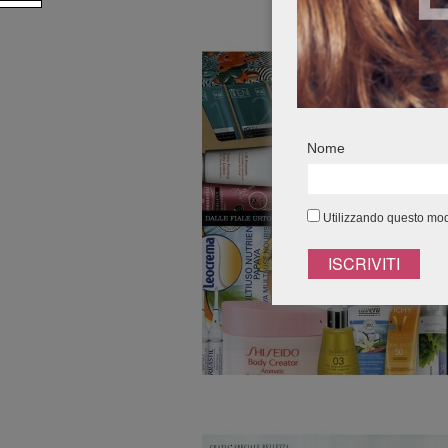
Nome
Utilizzando questo modu