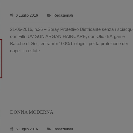
6 Luglio 2016
Redazionali
21-06-2016, n.26 – Spray Protettivo Districante senza risciacqu
con Filtri UV SUN ARGAN HAIRCARE, con Olio di Argan e
Bacche di Goji, entrambi 100% biologici, per la protezione dei
capelli in estate
DONNA MODERNA
6 Luglio 2016
Redazionali