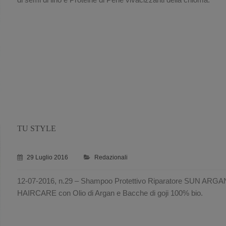
TU STYLE
29 Luglio 2016
Redazionali
12-07-2016, n.29 – Shampoo Protettivo Riparatore SUN ARGA
HAIRCARE con Olio di Argan e Bacche di goji 100% bio.