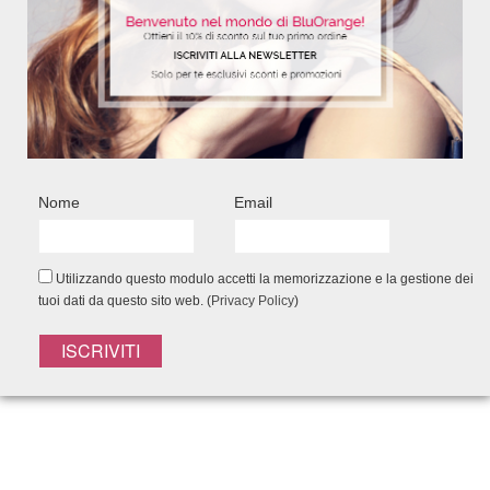
Nome
Email
Utilizzando questo modulo accetti la memorizzazione e la gestione dei
tuoi dati da questo sito web. (
Privacy Policy
)