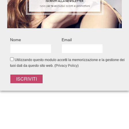
Nome
Email
Utilizzando questo modulo accetti la memorizzazione e la gestione dei
tuoi dati da questo sito web. (
Privacy Policy
)
CHI