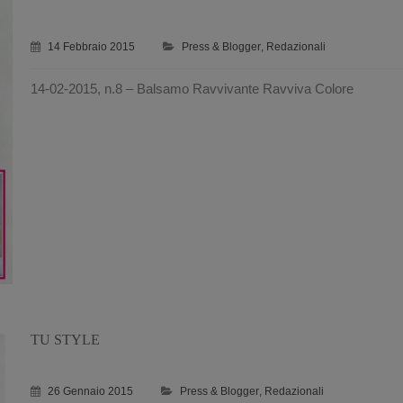
14 Febbraio 2015
Press & Blogger
,
Redazionali
14-02-2015, n.8 – Balsamo Ravvivante Ravviva Colore
TU STYLE
26 Gennaio 2015
Press & Blogger
,
Redazionali