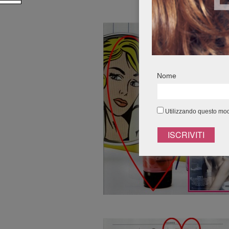
Nome
Utilizzando questo modu