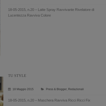
18-05-2015, n.20 – Latte Spray Ravvivante Rivelatore di
Lucentezza Ravviva Colore
TU STYLE
18 Maggio 2015
Press & Blogger
,
Redazionali
18-05-2015, n.20 – Maschera Ravviva Ricci Ricci Fix