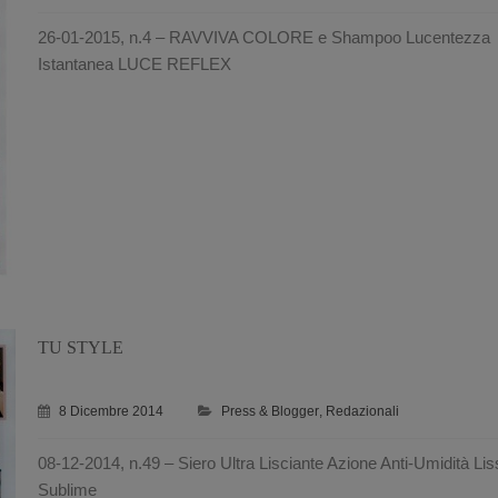
26-01-2015, n.4 – RAVVIVA COLORE e Shampoo Lucentezza
Istantanea LUCE REFLEX
TU STYLE
8 Dicembre 2014
Press & Blogger
,
Redazionali
08-12-2014, n.49 – Siero Ultra Lisciante Azione Anti-Umidità Lis
Sublime