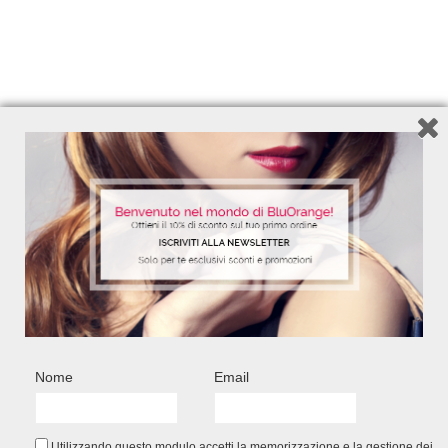
Nome
Email
Utilizzando questo modulo accetti la memorizzazione e la gestione dei