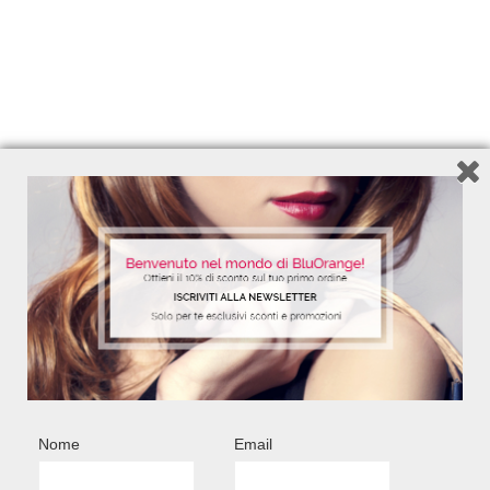
Nome
Email