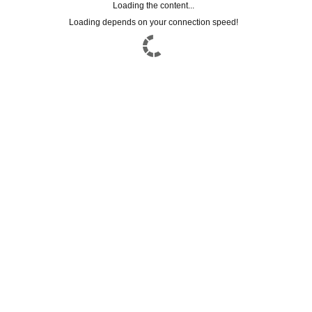
Loading the content...
Loading depends on your connection speed!
FACEBOOK CONNECT