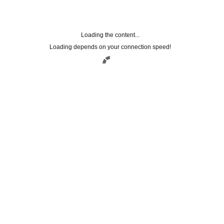
Loading the content...
Loading depends on your connection speed!