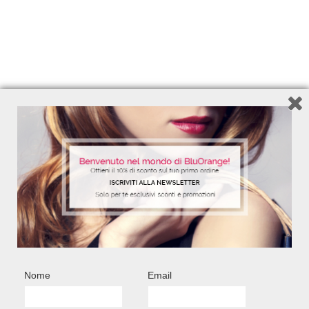
Nome
Email