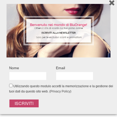
Nome
Email
Utilizzando questo modulo accetti la memorizzazione e la gestione dei
tuoi dati da questo sito web. (
Privacy Policy
)
Registrati alla
NEWSLETTER