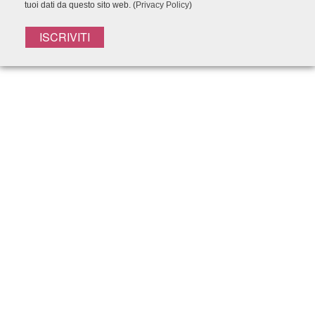
tuoi dati da questo sito web. (
Privacy Policy
)