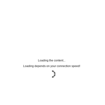
Loading the content...
Loading depends on your connection speed!