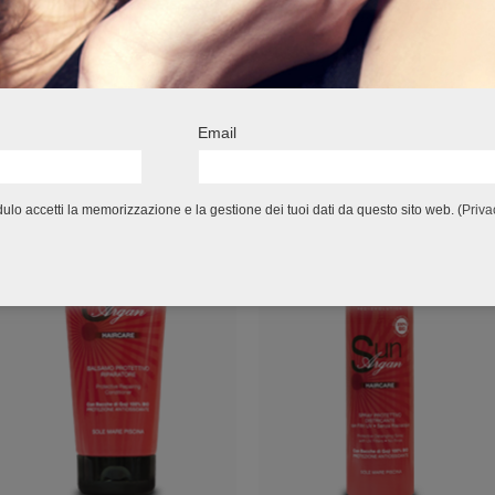
Email
lo accetti la memorizzazione e la gestione dei tuoi dati da questo sito web. (
Priva