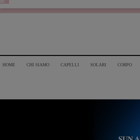
HOME
CHI SIAMO
CAPELLI
SOLARI
CORPO