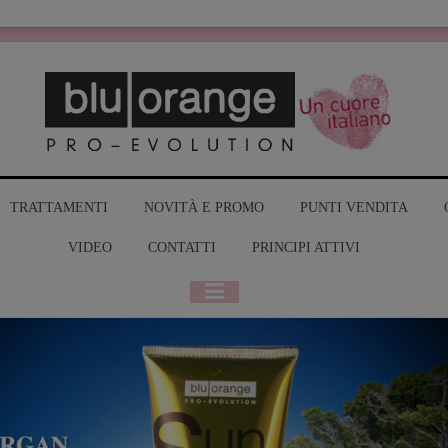
MY BLUO
TRATTAMENTI
NOVITÀ E PROMO
PUNTI VENDITA
VIDEO
CONTATTI
PRINCIPI ATTIVI