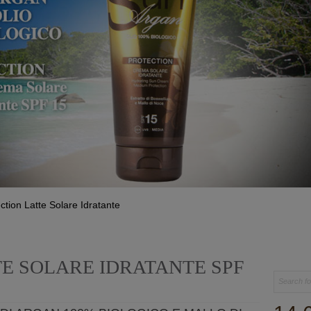
ction Latte Solare Idratante
E SOLARE IDRATANTE SPF