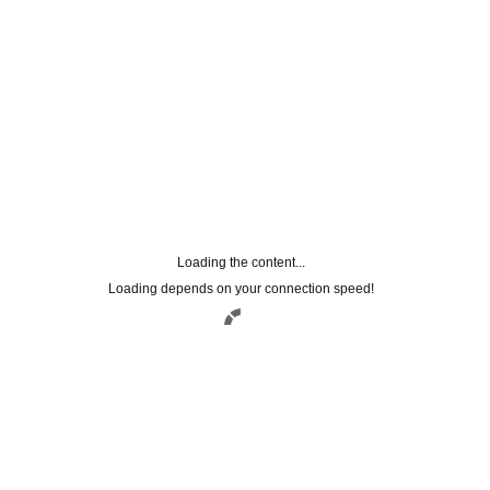
Loading the content...
Loading depends on your connection speed!