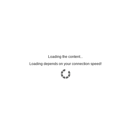
Loading the content...
Loading depends on your connection speed!