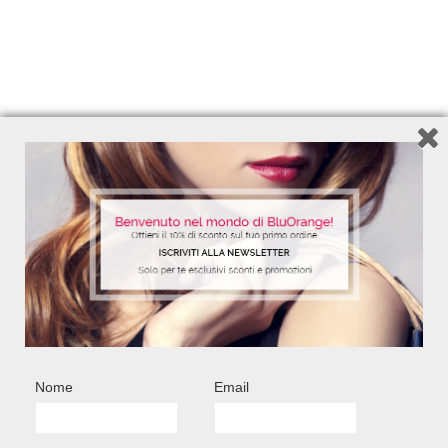
Nome
Email