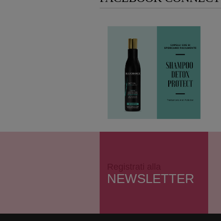
Registrati alla
NEWSLETTER