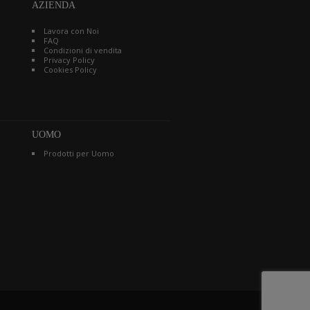
AZIENDA
Lavora con Noi
FAQ
Condizioni di vendita
Privacy Policy
Cookies Policy
UOMO
Prodotti per Uomo