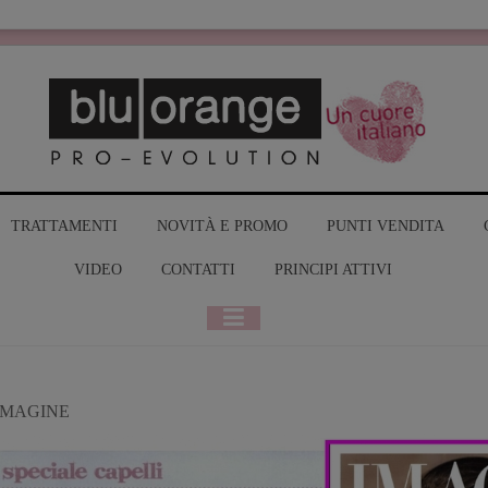
MY BLUO
TRATTAMENTI
NOVITÀ E PROMO
PUNTI VENDITA
VIDEO
CONTATTI
PRINCIPI ATTIVI
IMAGINE