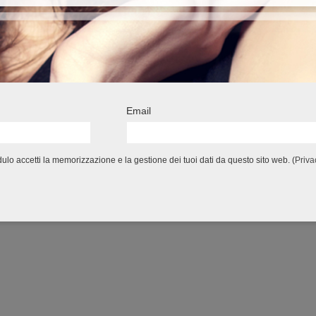
Email
lo accetti la memorizzazione e la gestione dei tuoi dati da questo sito web. (
Priva