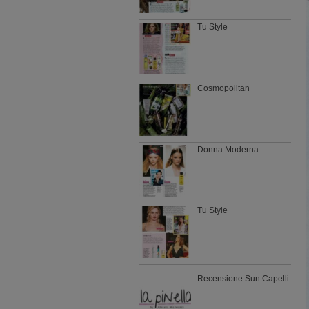
Tu Style
Cosmopolitan
Donna Moderna
Tu Style
Recensione Sun Capelli