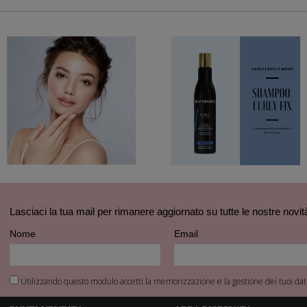
Lasciaci la tua mail per rimanere aggiornato su tutte le nostre novit
Nome
Email
Utilizzando questo modulo accetti la memorizzazione e la gestione dei tuoi dati