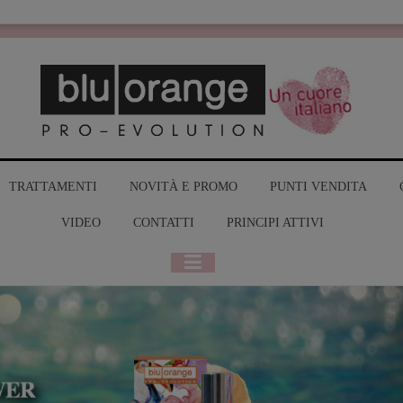
MY BLUO
TRATTAMENTI
NOVITÀ E PROMO
PUNTI VENDITA
VIDEO
CONTATTI
PRINCIPI ATTIVI