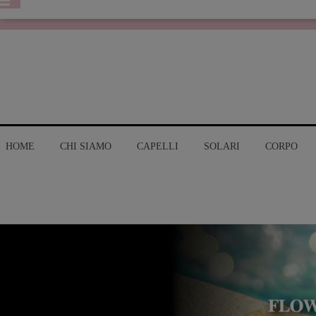
HOME
CHI SIAMO
CAPELLI
SOLARI
CORPO