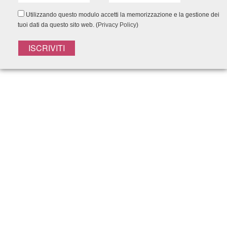
Utilizzando questo modulo accetti la memorizzazione e la gestione dei
tuoi dati da questo sito web. (
Privacy Policy
)