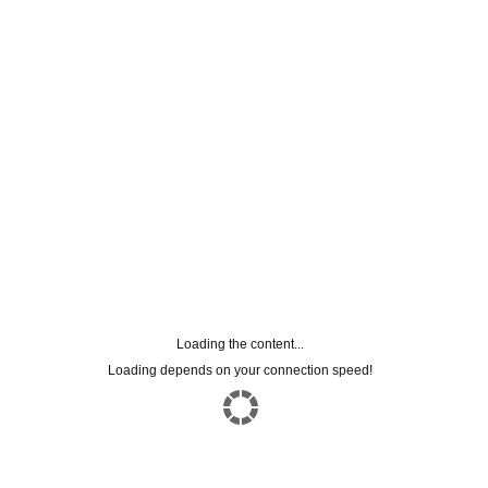
Loading the content...
Loading depends on your connection speed!