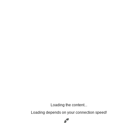
Loading the content...
Loading depends on your connection speed!