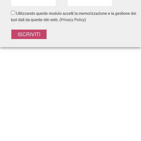
Utilizzando questo modulo accetti la memorizzazione e la gestione dei
tuoi dati da questo sito web. (
Privacy Policy
)