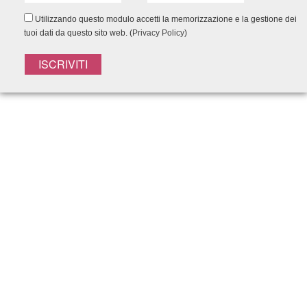
Utilizzando questo modulo accetti la memorizzazione e la gestione dei
tuoi dati da questo sito web. (
Privacy Policy
)