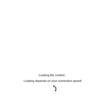
Loading the content...
Loading depends on your connection speed!