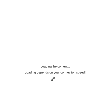
Loading the content...
Loading depends on your connection speed!