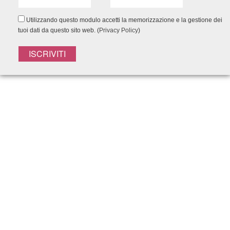
Utilizzando questo modulo accetti la memorizzazione e la gestione dei
tuoi dati da questo sito web. (
Privacy Policy
)