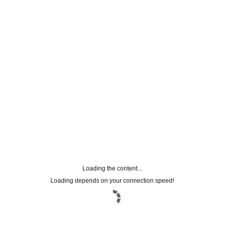
Loading the content...
Loading depends on your connection speed!