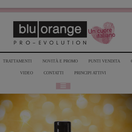
MY BLUO
TRATTAMENTI
NOVITÀ E PROMO
PUNTI VENDITA
VIDEO
CONTATTI
PRINCIPI ATTIVI