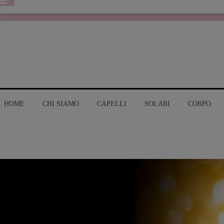
HOME
CHI SIAMO
CAPELLI
SOLARI
CORPO