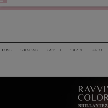
HOME
CHI SIAMO
CAPELLI
SOLARI
CORPO