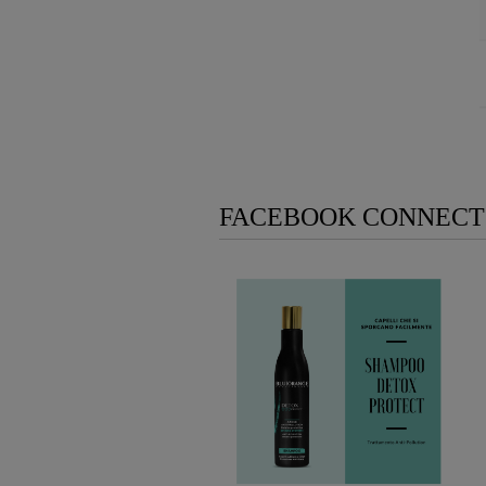
FACEBOOK CONNECT