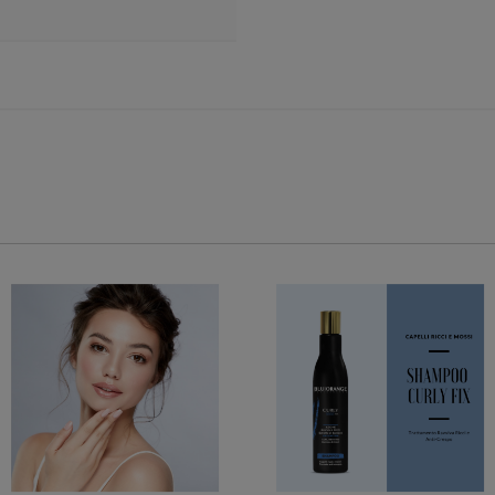
Add to Wishlist