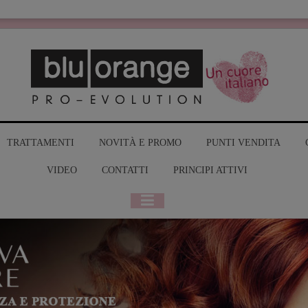
MY BLUO
TRATTAMENTI
NOVITÀ E PROMO
PUNTI VENDITA
VIDEO
CONTATTI
PRINCIPI ATTIVI