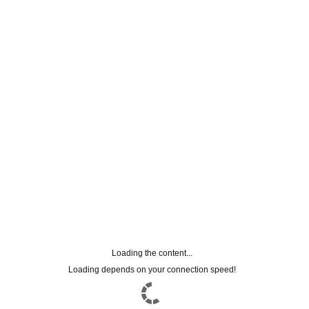
FACEBOOK CONNECT
Loading the content...
Loading depends on your connection speed!