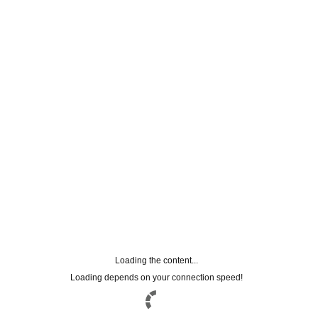
FACEBOOK CONNECT
Loading the content...
Loading depends on your connection speed!