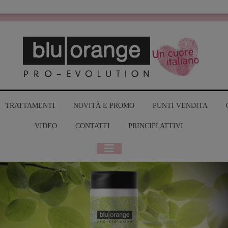
MY BLUO
TRATTAMENTI
NOVITÀ E PROMO
PUNTI VENDITA
VIDEO
CONTATTI
PRINCIPI ATTIVI