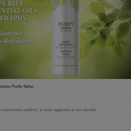
mpoo Purify Sebo-
utrimento sublime” è stato aggiunto al tuo carrello.