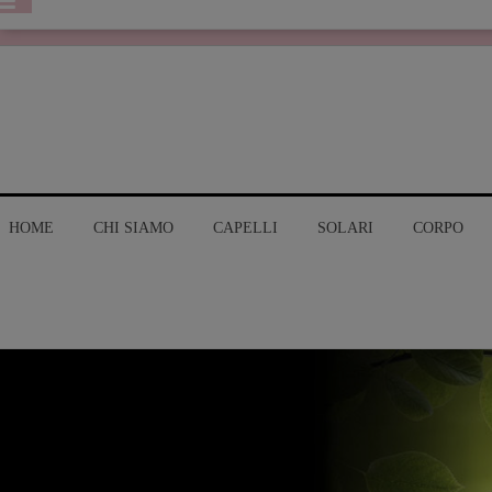
HOME
CHI SIAMO
CAPELLI
SOLARI
CORPO