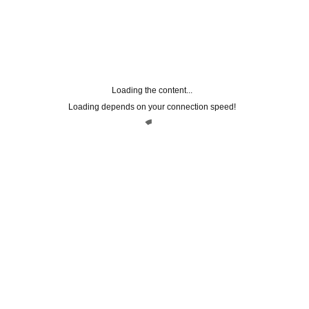
Loading the content...
Loading depends on your connection speed!