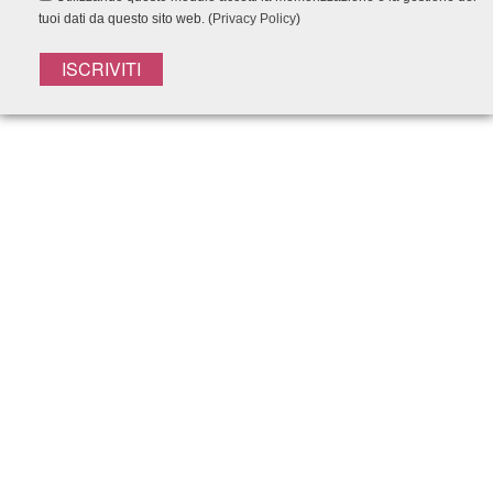
tuoi dati da questo sito web. (
Privacy Policy
)