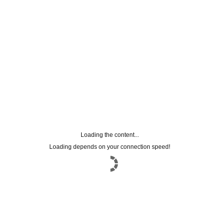
Loading the content...
Loading depends on your connection speed!