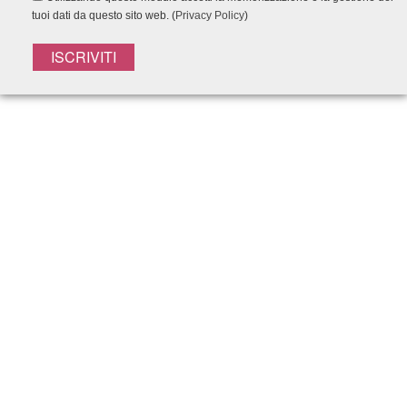
tuoi dati da questo sito web. (
Privacy Policy
)