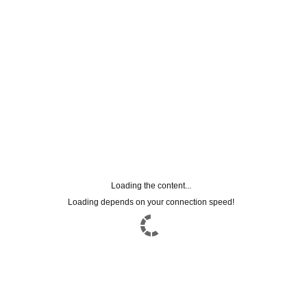
Loading the content...
Loading depends on your connection speed!