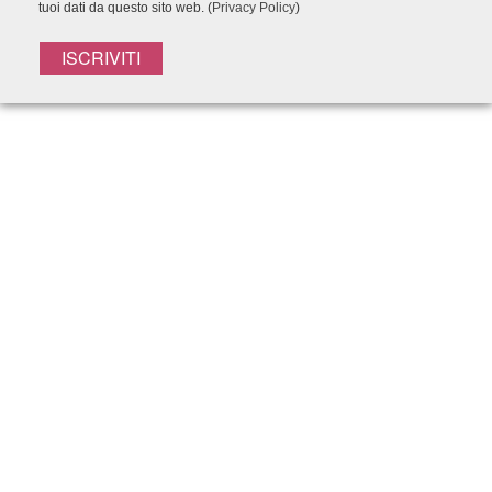
tuoi dati da questo sito web. (
Privacy Policy
)