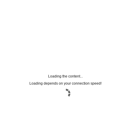
Loading the content...
Loading depends on your connection speed!